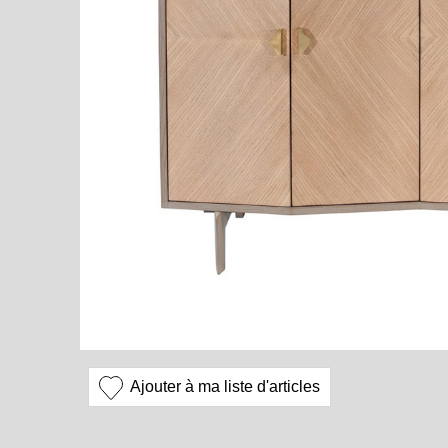
Ajouter à ma liste d'articles