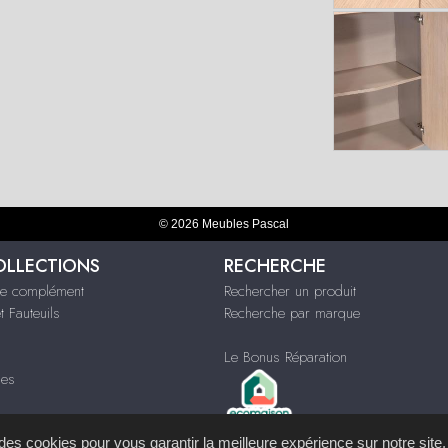
© 2026 Meubles Pascal
OLLECTIONS
RECHERCHE
e complément
Rechercher un produit
 Fauteuils
Recherche par marque
Le Bonus Réparation
ues
s des cookies pour vous garantir la meilleure expérience sur notre site.