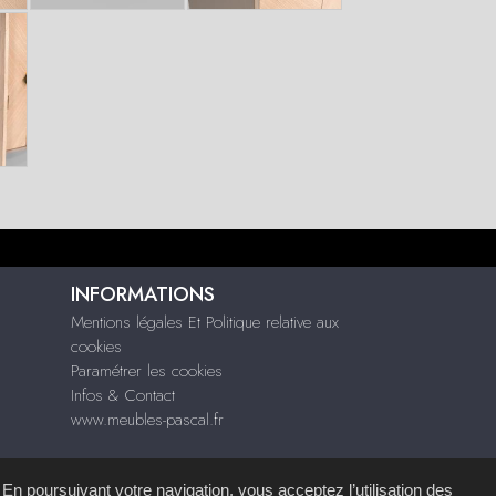
INFORMATIONS
Mentions légales Et Politique relative aux
cookies
Paramétrer les cookies
Infos & Contact
www.meubles-pascal.fr
 En poursuivant votre navigation, vous acceptez l’utilisation des