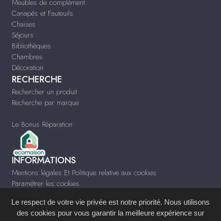
Meubles de complément
Canapés et Fauteuils
Chaises
Séjours
Bibliothèques
Chambres
Décoration
RECHERCHE
Rechercher un produit
Recherche par marque
Le Bonus Réparation
INFORMATIONS
Mentions légales Et Politique relative aux cookies
Paramétrer les cookies
Infos & Contact
Le respect de votre vie privée est notre priorité. Nous utilisons
www.meubles-pascal.fr
des cookies pour vous garantir la meilleure expérience sur