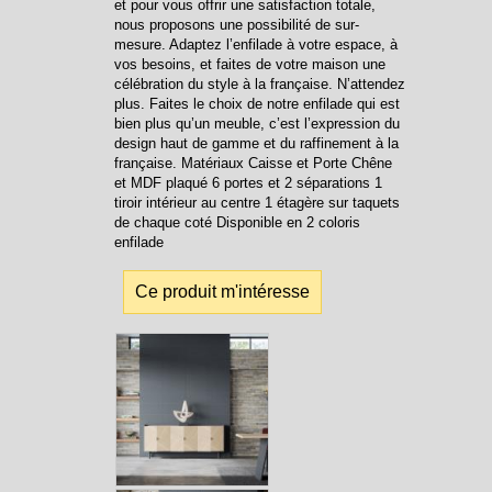
et pour vous offrir une satisfaction totale,
nous proposons une possibilité de sur-
mesure. Adaptez l’enfilade à votre espace, à
vos besoins, et faites de votre maison une
célébration du style à la française. N’attendez
plus. Faites le choix de notre enfilade qui est
bien plus qu’un meuble, c’est l’expression du
design haut de gamme et du raffinement à la
française. Matériaux Caisse et Porte Chêne
et MDF plaqué 6 portes et 2 séparations 1
tiroir intérieur au centre 1 étagère sur taquets
de chaque coté Disponible en 2 coloris
enfilade
Ce produit m'intéresse