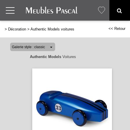
<< Retour
>
Décoration
>
Authentic Models voitures
Authentic Models
Voitures