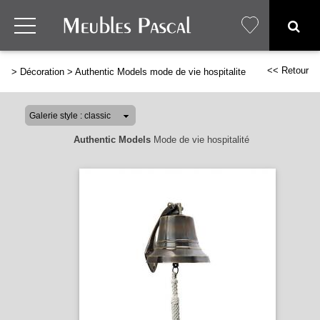
<< Retour
>
Décoration
>
Authentic Models mode de vie hospitalite
Authentic Models
Mode de vie hospitalité