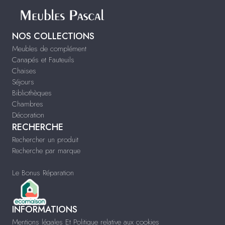
NOS COLLECTIONS
Meubles de complément
Canapés et Fauteuils
Chaises
Séjours
Bibliothèques
Chambres
Décoration
RECHERCHE
Rechercher un produit
Recherche par marque
Le Bonus Réparation
INFORMATIONS
Mentions légales Et Politique relative aux cookies