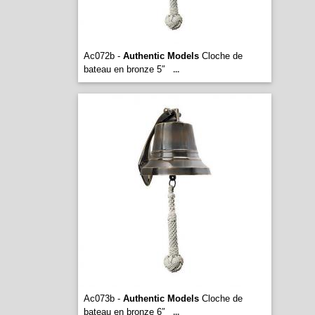
Ac072b -
Authentic Models
Cloche de
bateau en bronze 5″
...
Ac073b -
Authentic Models
Cloche de
bateau en bronze 6″
...