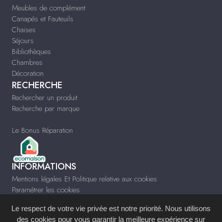
Meubles de complément
Canapés et Fauteuils
Chaises
Séjours
Bibliothèques
Chambres
Décoration
RECHERCHE
Rechercher un produit
Recherche par marque
Le Bonus Réparation
INFORMATIONS
Mentions légales Et Politique relative aux cookies
Paramétrer les cookies
Infos & Contact
Le respect de votre vie privée est notre priorité. Nous utilisons
www.meubles-pascal.fr
des cookies pour vous garantir la meilleure expérience sur