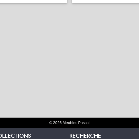
© 2026 Meubles Pascal
OLLECTIONS
RECHERCHE