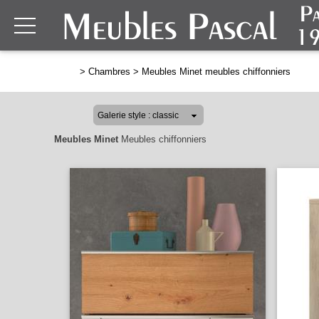
>
Chambres
>
Meubles Minet meubles chiffonniers
Meubles Minet
Meubles chiffonniers