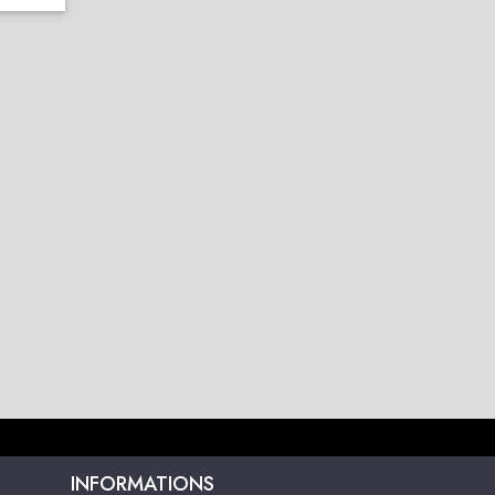
INFORMATIONS