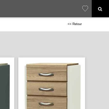
<< Retour