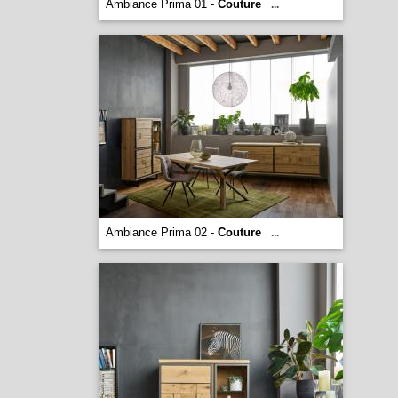
Ambiance Prima 01 -
Couture
...
Ambiance Prima 02 -
Couture
...