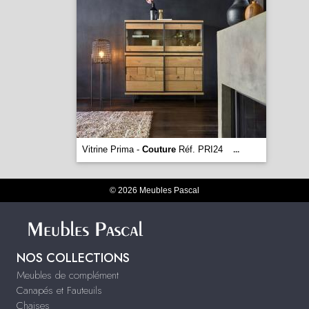
Vitrine Prima -
Couture
Réf. PRI24
...
© 2026 Meubles Pascal
NOS COLLECTIONS
Meubles de complément
Canapés et Fauteuils
Chaises