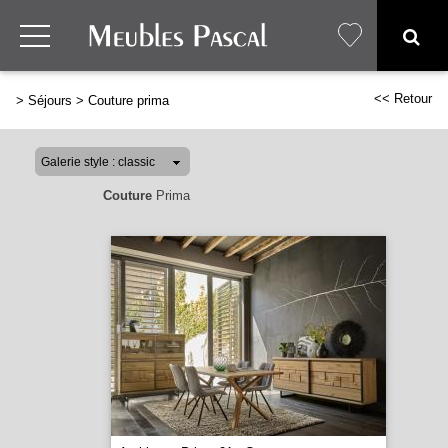
<< Retour
>
Séjours
>
Couture prima
Couture
Prima