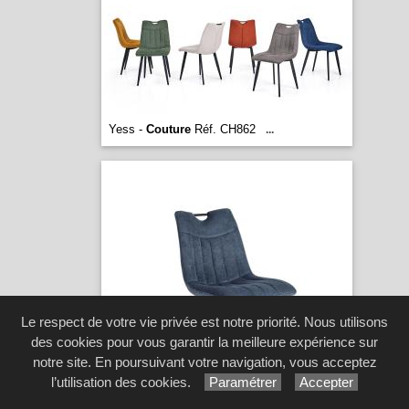
Yess -
Couture
Réf. CH862
...
Le respect de votre vie privée est notre priorité. Nous utilisons
des cookies pour vous garantir la meilleure expérience sur
notre site. En poursuivant votre navigation, vous acceptez
l’utilisation des cookies.
Paramétrer
Accepter