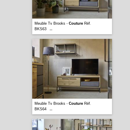
Meuble Tv Brooks -
Couture
Réf.
BKS63
...
Meuble Tv Brooks -
Couture
Réf.
BKS64
...