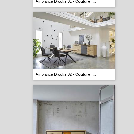
Ambiance Brooks 01 -
Couture
...
Ambiance Brooks 02 -
Couture
...