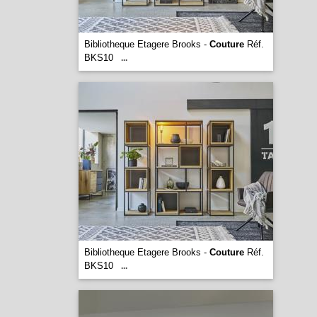
Bibliotheque Etagere Brooks -
Couture
Réf.
BKS10
...
Bibliotheque Etagere Brooks -
Couture
Réf.
BKS10
...