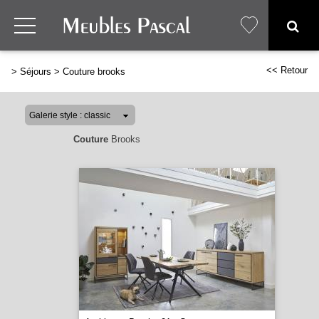
<< Retour
>
Séjours
>
Couture brooks
Couture
Brooks