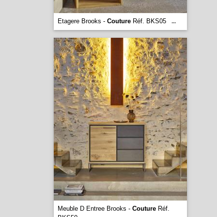
Etagere Brooks -
Couture
Réf. BKS05
...
Meuble D Entree Brooks -
Couture
Réf.