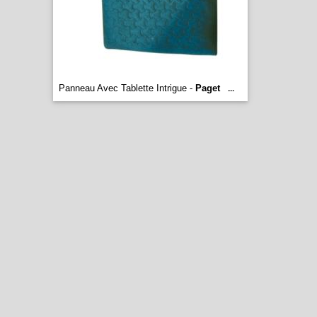
Panneau Avec Tablette Intrigue -
Paget
...