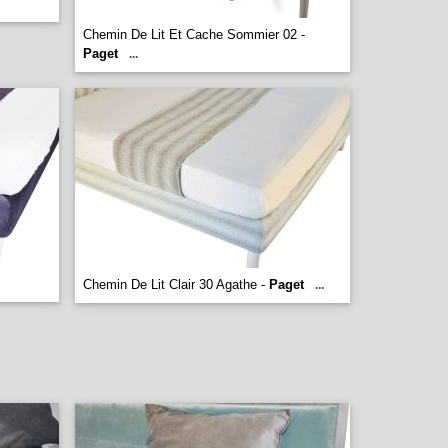
Chemin De Lit Et Cache Sommier 02 -
Paget
...
Chemin De Lit Clair 30 Agathe -
Paget
...