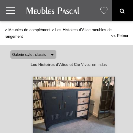
>
Meubles de complément
>
Les Histoires d’Alice meubles de
<< Retour
rangement
Les Histoires d'Alice et Cie
Vivez en Indus