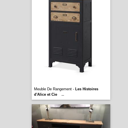
Meuble De Rangement -
Les Histoires
d'Alice et Cie
...