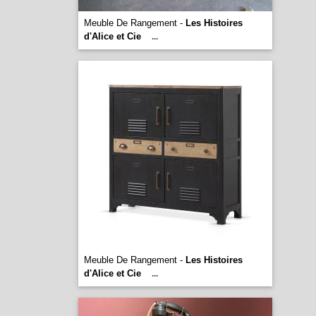
Meuble De Rangement -
Les Histoires
d'Alice et Cie
...
Meuble De Rangement -
Les Histoires
d'Alice et Cie
...