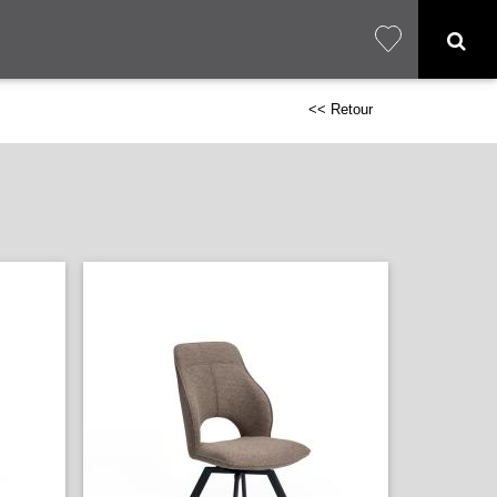
<< Retour