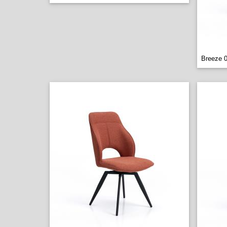
Breeze 