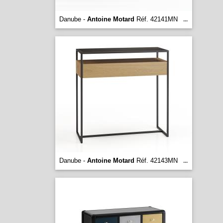
Danube -
Antoine Motard
Réf. 42141MN
...
Danube -
Antoine Motard
Réf. 42143MN
...