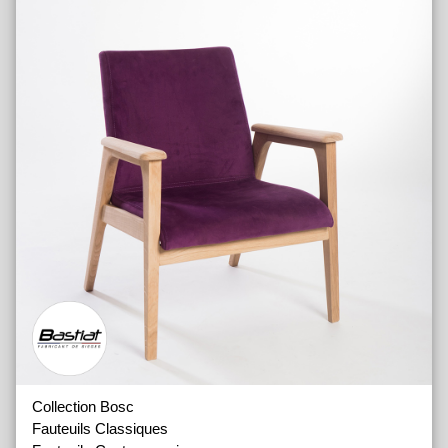
Collection Bosc
Fauteuils Classiques