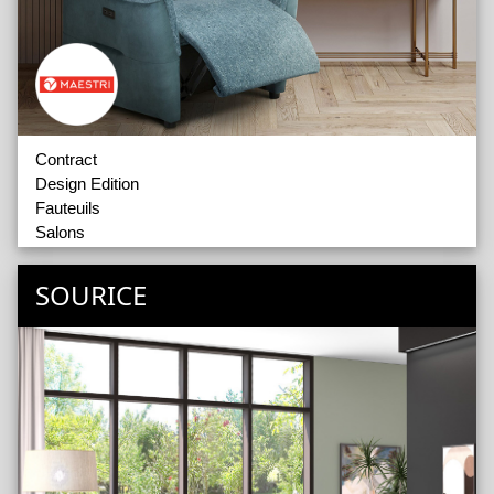
Contract
Design Edition
Fauteuils
Salons
SOURICE